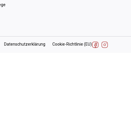
ege
Datenschutzerklärung
Cookie-Richtlinie (EU)