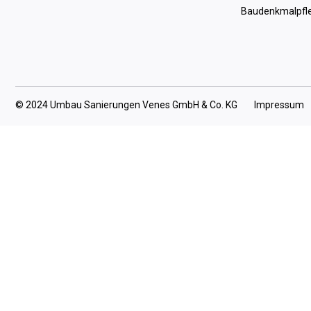
Baudenkmalpfl
© 2024 Umbau Sanierungen Venes GmbH & Co. KG
Impressum