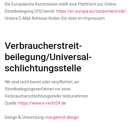
Die Europäische Kommission stellt eine Plattform zur Online-
Streitbeilegung (OS) bereit:
https://ec.europa.eu/consumers/odr/
.
Unsere E-Mail-Adresse finden Sie oben im Impressum.
Verbraucher­streit­
beilegung/Universal­
schlichtungs­stelle
Wir sind nicht bereit oder verpflichtet, an
Streitbeilegungsverfahren vor einer
Verbraucherschlichtungsstelle teilzunehmen.
Quelle:
https://www.e-recht24.de
Design & Umsetzung:
morgenrot.design