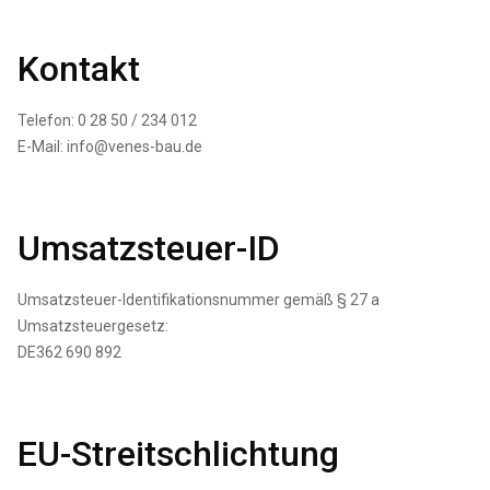
Kontakt
Telefon: 0 28 50 / 234 012
E-Mail: info@venes-bau.de
Umsatzsteuer-ID
Umsatzsteuer-Identifikationsnummer gemäß § 27 a
Umsatzsteuergesetz:
DE362 690 892
EU-Streitschlichtung